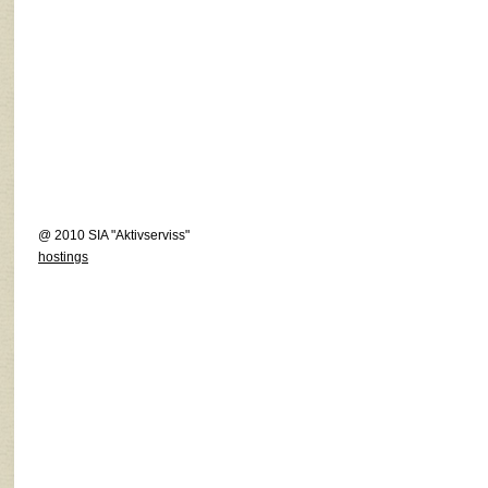
@ 2010 SIA "Aktivserviss"
hostings